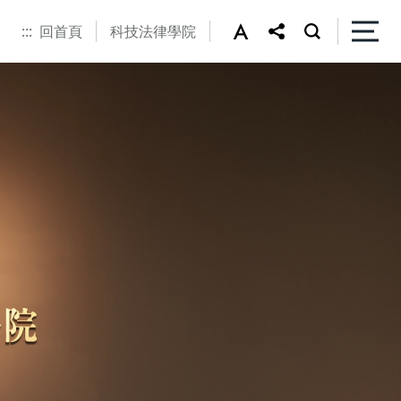
:::
回首頁
科技法律學院