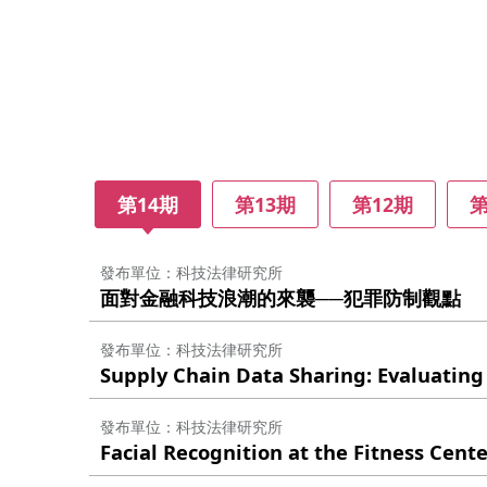
第14期
第13期
第12期
第
發布單位
科技法律研究所
面對金融科技浪潮的來襲──犯罪防制觀點
發布單位
科技法律研究所
Supply Chain Data Sharing: Evaluating
發布單位
科技法律研究所
Facial Recognition at the Fitness Cent