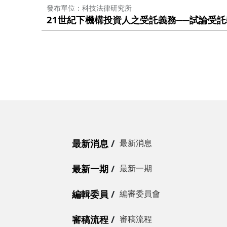
發布單位
科技法律研究所
21世紀下機構投資人之受託義務──試論受託
最新消息
最新消息
最新一期
最新一期
編輯委員
編審委員會
審稿流程
審稿流程