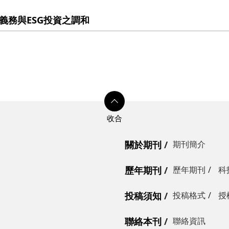
義務與ESG投資之調和
關於期刊
期刊簡介
歷年期刊
歷年期刊
科
投稿須知
投稿格式
授
聯絡本刊
聯絡資訊