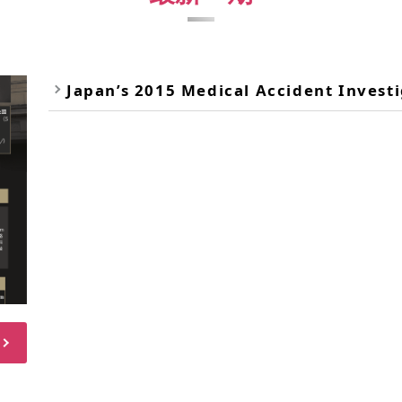
Japan’s 2015 Medical Accident Investig