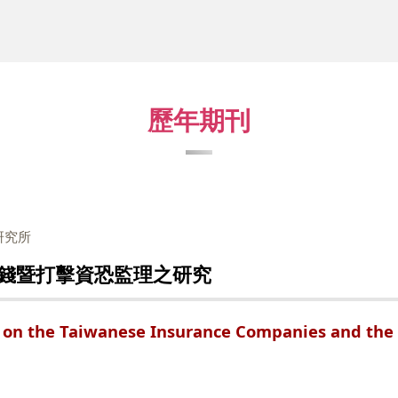
歷年期刊
研究所
錢暨打擊資恐監理之研究
T on the Taiwanese Insurance Companies and the