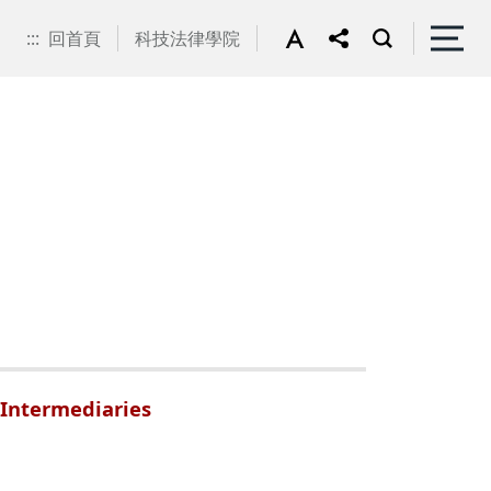
:::
回首頁
科技法律學院
 Intermediaries