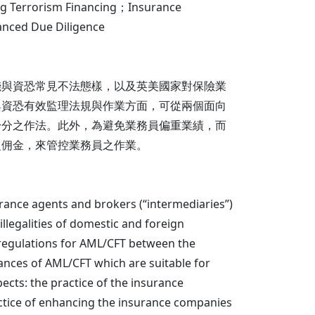
rism Financing；Insurance
ced Due Diligence
錢與資恐常見不法態樣，以及英美國家對保險業
與資恐有效監理法規與作業方面，可從兩個面向
身分之作法。此外，為避免業務員偏重業績，而
之佣金，來管控業務員之作業。
rance agents and brokers (“intermediaries”)
llegalities of domestic and foreign
 regulations for AML/CFT between the
ances of AML/CFT which are suitable for
cts: the practice of the insurance
tice of enhancing the insurance companies