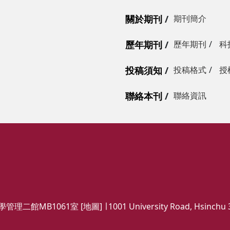
關於期刊
期刊簡介
歷年期刊
歷年期刊
科
投稿須知
投稿格式
授
聯絡本刊
聯絡資訊
管理二館MB1061室 [
地圖
] ∣ 1001 University Road, Hsinchu