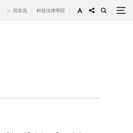
:::
回首頁
科技法律學院