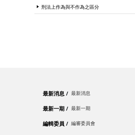
刑法上作為與不作為之區分
最新消息
最新消息
最新一期
最新一期
編輯委員
編審委員會