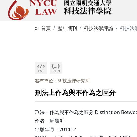
:::
首頁
歷年期刊
科技法學評論
科技法
發布單位：科技法律研究所
刑法上作為與不作為之區分
刑法上作為與不作為之區分 Distinction Between A
作者：周漾沂
出版年月：201412