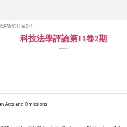
學評論第11卷2期
科技法學評論第11卷2期
cts and Omissions