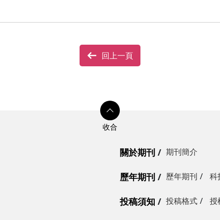
回上一頁
關於期刊
期刊簡介
歷年期刊
歷年期刊
科
投稿須知
投稿格式
授