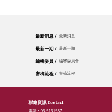
最新消息
最新消息
最新一期
最新一期
編輯委員
編審委員會
審稿流程
審稿流程
聯絡資訊
Contact
電話：03-5131587