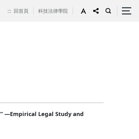
:::
回首頁
科技法律學院
irical Legal Study and