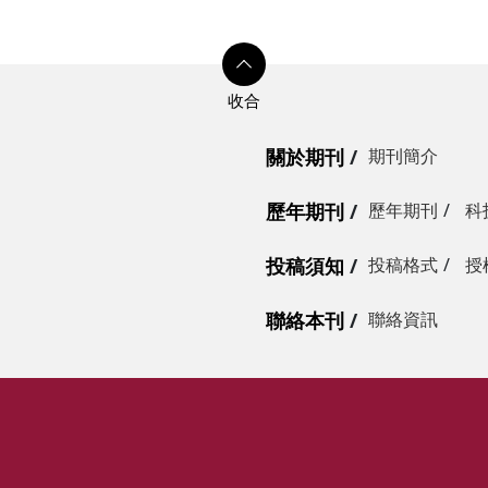
關於期刊
期刊簡介
歷年期刊
歷年期刊
科
投稿須知
投稿格式
授
聯絡本刊
聯絡資訊