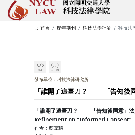
:::
首頁
歷年期刊
科技法學評論
科技法
發布單位：科技法律研究所
「誰開了這臺刀？」──「告知後
「誰開了這臺刀？」──「告知後同意」法則的精緻化與法
Refinement on “Informed Consent”
作者：蘇嘉瑞