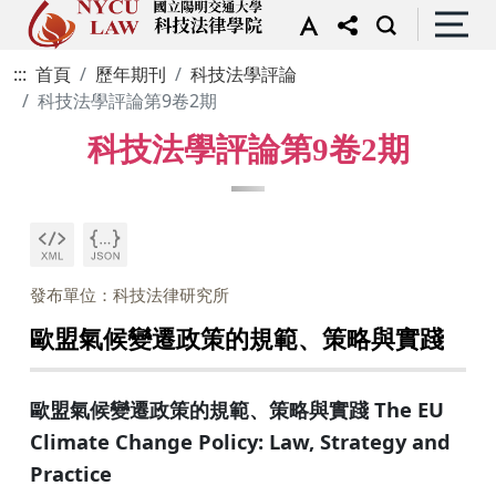
:::
首頁
歷年期刊
科技法學評論
科技法學評論第9卷2期
科技法學評論第9卷2期
發布單位：科技法律研究所
歐盟氣候變遷政策的規範、策略與實踐
歐盟氣候變遷政策的規範、策略與實踐 The EU
Climate Change Policy: Law, Strategy and
Practice