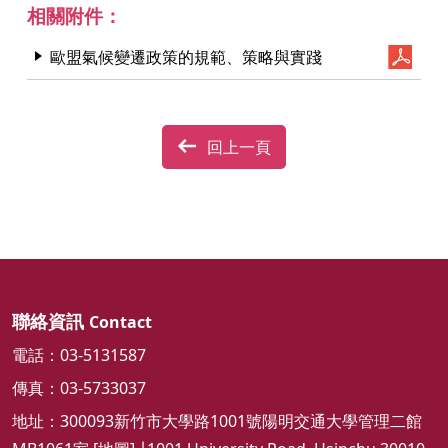
相關附件：
歐盟氣候變遷政策的規範、策略與實踐
回上一頁
聯絡資訊
Contact
電話：03-5131587
傳真：03-5733037
地址：300093新竹市大學路1001號陽明交通大學管理二館