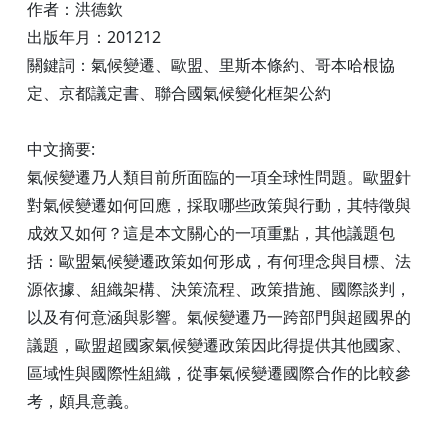
作者：洪德欽
出版年月：201212
關鍵詞：氣候變遷、歐盟、里斯本條約、哥本哈根協
定、京都議定書、聯合國氣候變化框架公約
中文摘要:
氣候變遷乃人類目前所面臨的一項全球性問題。歐盟針
對氣候變遷如何回應，採取哪些政策與行動，其特徵與
成效又如何？這是本文關心的一項重點，其他議題包
括：歐盟氣候變遷政策如何形成，有何理念與目標、法
源依據、組織架構、決策流程、政策措施、國際談判，
以及有何意涵與影響。氣候變遷乃一跨部門與超國界的
議題，歐盟超國家氣候變遷政策因此得提供其他國家、
區域性與國際性組織，從事氣候變遷國際合作的比較參
考，頗具意義。