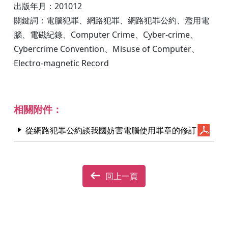
出版年月：201012
關鍵詞：電腦犯罪、網路犯罪、網路犯罪公約、濫用電
腦、電磁紀錄、Computer Crime、Cyber-crime、
Cybercrime Convention、Misuse of Computer、
Electro-magnetic Record
相關附件：
從網路犯罪公約談我國妨害電腦使用罪章的修訂
回上一頁