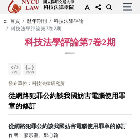
:::
首頁
歷年期刊
科技法學評論
科技法學評論第7卷2期
科技法學評論第7卷2期
發布單位：科技法律研究所
從網路犯罪公約談我國妨害電腦使用罪
章的修訂
從網路犯罪公約談我國妨害電腦使用罪章的修訂
作者：廖宗聖、鄭心翰