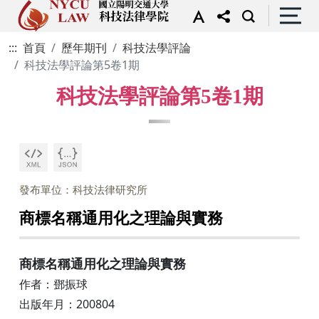
:::
首頁
歷年期刊
科技法學評論
科技法學評論第5卷1期
科技法學評論第5卷1期
發布單位：科技法律研究所
商標名稱通用化之理論與實務
商標名稱通用化之理論與實務
作者：鄧振球
出版年月：200804