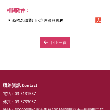
相關附件：
商標名稱通用化之理論與實務
回上一頁
聯絡資訊
Contact
電話：03-5131587
傳真：03-5733037
地址：300093新竹市大學路1001號陽明交通大學管理二館