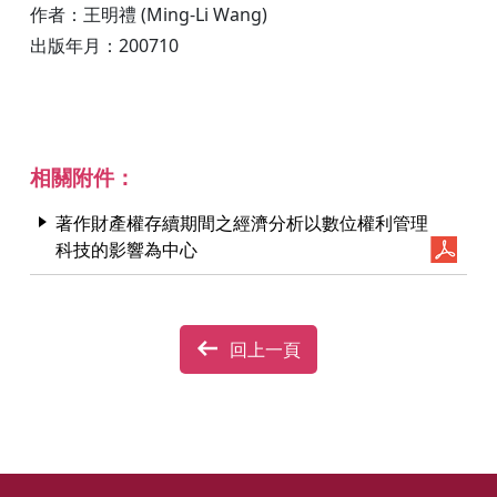
作者：王明禮 (Ming-Li Wang)
出版年月：200710
相關附件：
著作財產權存續期間之經濟分析以數位權利管理
科技的影響為中心
回上一頁