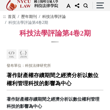
:::
首頁
歷年期刊
科技法學評論
科技法學評論第4卷2期
科技法學評論第4卷2期
發布單位：科技法律研究所
著作財產權存續期間之經濟分析以數位
權利管理科技的影響為中心
著作財產權存續期間之經濟分析以數位權利管理
科技的影響為中心