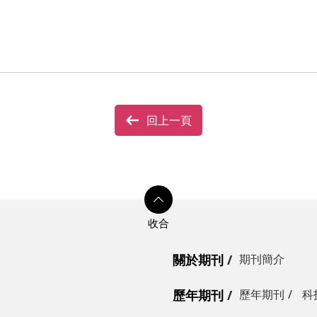
回上一頁
關於期刊
期刊簡介
歷年期刊
歷年期刊
科