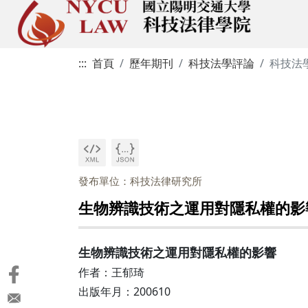
:::
首頁
歷年期刊
科技法學評論
科技法
發布單位：科技法律研究所
生物辨識技術之運用對隱私權的影
生物辨識技術之運用對隱私權的影響
作者：王郁琦
出版年月：200610