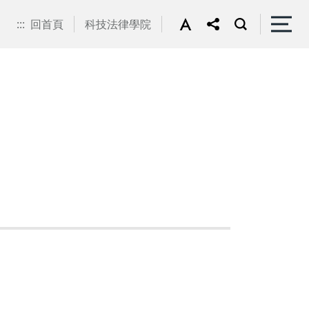
:::
回首頁
科技法律學院