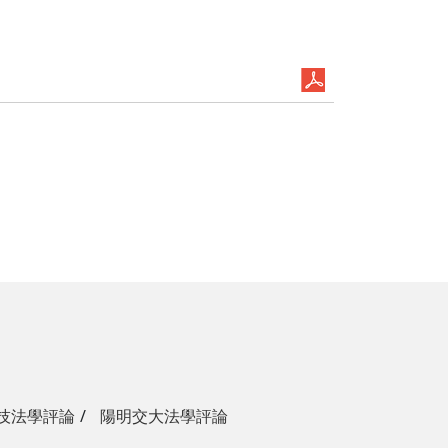
技法學評論
陽明交大法學評論