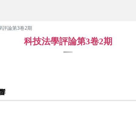
學評論第3卷2期
科技法學評論第3卷2期
響