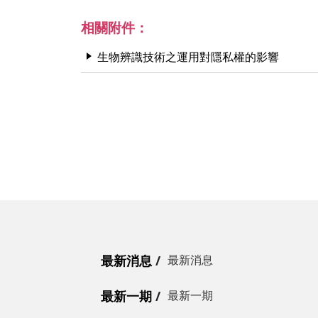
相關附件：
生物辨識技術之運用對隱私權的影響
最新消息
最新消息
最新一期
最新一期