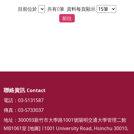
目前位於
共有
0
筆
資料每頁顯示
前往
聯絡資訊
Contact
電話：03-5131587
傳真：03-5733037
地址：300093新竹市大學路1001號陽明交通大學管理二館
MB1061室 [
地圖
] ∣ 1001 University Road, Hsinchu 30010,