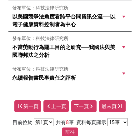
發布單位：科技法律研究所
以美國競爭法角度看跨平台間資訊交流──以
電子健康資料控制者為中心
發布單位：科技法律研究所
不當勞動行為罷工目的之研究──我國法與美
國聯邦法之分析
發布單位：科技法律研究所
永續報告書民事責任之評析
第一頁
上一頁
下一頁
最末頁
目前位於
共有
8
筆
資料每頁顯示
前往