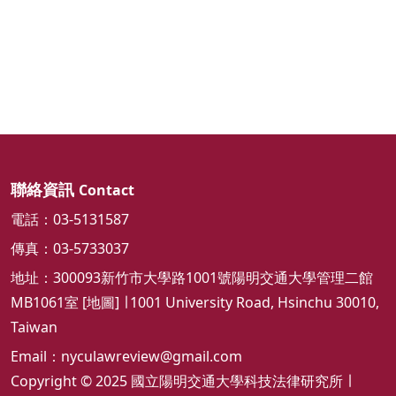
聯絡資訊
Contact
電話：03-5131587
傳真：03-5733037
地址：300093新竹市大學路1001號陽明交通大學管理二館
MB1061室 [
地圖
] ∣ 1001 University Road, Hsinchu 30010,
Taiwan
Email：
nyculawreview@gmail.com
Copyright © 2025 國立陽明交通大學科技法律研究所 ∣