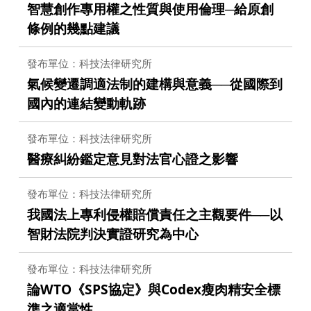
智慧創作專用權之性質與使用倫理─給原創
條例的幾點建議
發布單位：科技法律研究所
氣候變遷調適法制的建構與意義──從國際到
國內的連結變動軌跡
發布單位：科技法律研究所
醫療糾紛鑑定意見對法官心證之影響
發布單位：科技法律研究所
我國法上專利侵權賠償責任之主觀要件──以
智財法院判決實證研究為中心
發布單位：科技法律研究所
論WTO《SPS協定》與Codex瘦肉精安全標
準之適當性