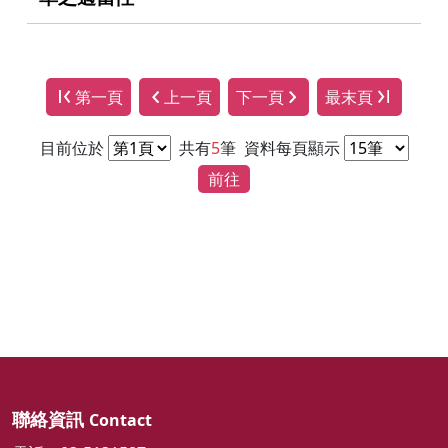
第一頁
上一頁
下一頁
最末頁
目前位於
共有
5
筆
資料每頁顯示
前往
聯絡資訊
Contact