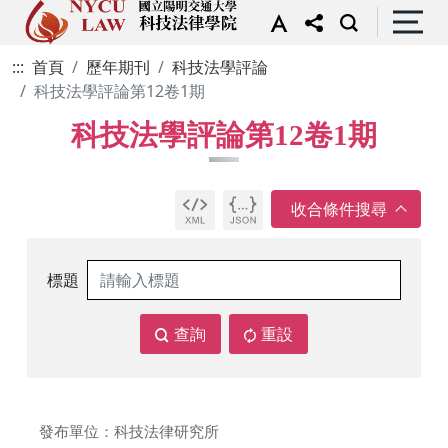
:::
首頁
歷年期刊
科技法學評論
科技法學評論第12卷1期
科技法學評論第12卷1期
標題
查詢
重設
發布單位：科技法律研究所