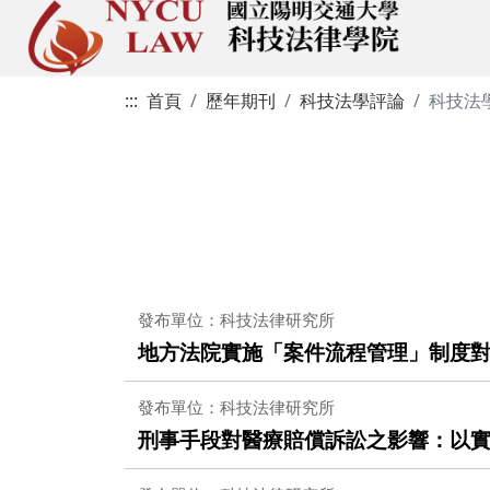
:::
首頁
歷年期刊
科技法學評論
科技法
發布單位：科技法律研究所
地方法院實施「案件流程管理」制度
發布單位：科技法律研究所
刑事手段對醫療賠償訴訟之影響：以