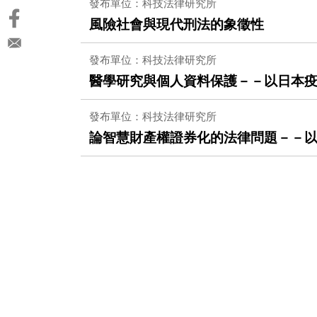
發布單位：科技法律研究所
風險社會與現代刑法的象徵性
發布單位：科技法律研究所
醫學研究與個人資料保護－－以日本
發布單位：科技法律研究所
論智慧財產權證券化的法律問題－－