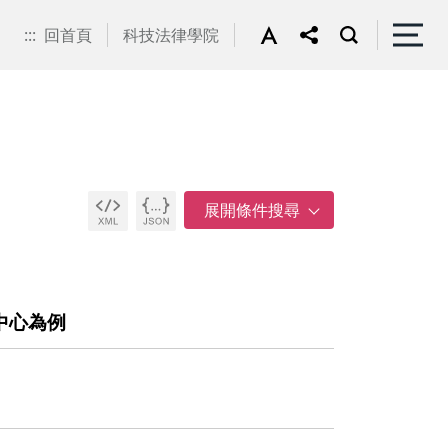
:::
回首頁
科技法律學院
中心為例