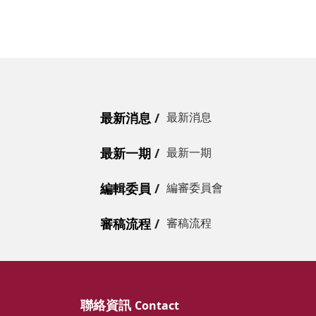
最新消息
最新消息
最新一期
最新一期
編輯委員
編審委員會
審稿流程
審稿流程
聯絡資訊
Contact