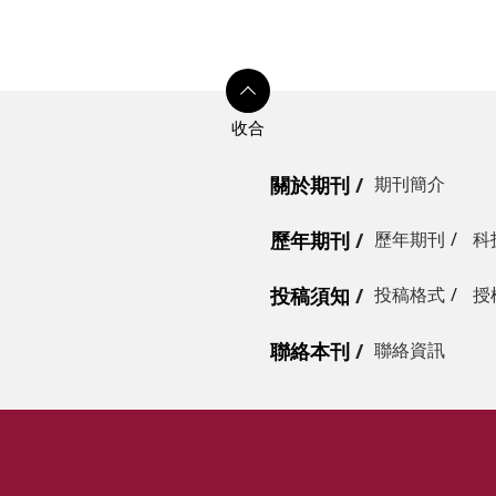
關於期刊
期刊簡介
歷年期刊
歷年期刊
科
投稿須知
投稿格式
授
聯絡本刊
聯絡資訊