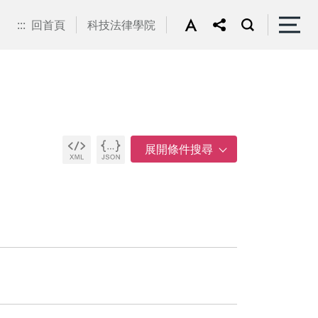
:::
回首頁
科技法律學院