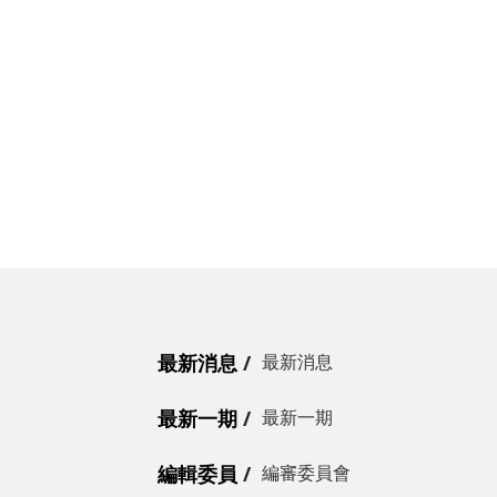
最新消息
最新消息
最新一期
最新一期
編輯委員
編審委員會