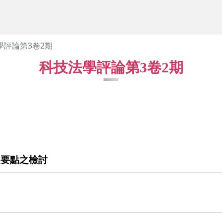
學評論第3卷2期
科技法學評論第3卷2期
定要點之檢討