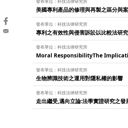
發布單位：科技法律研究所
美國專利產品的修理與再製之區分與
發布單位：科技法律研究所
專利之有效性與侵害訴訟以比較法研
發布單位：科技法律研究所
Moral ResponsibilityThe Implicat
發布單位：科技法律研究所
生物辨識技術之運用對隱私權的影響
發布單位：科技法律研究所
走出繼受,邁向立論:法學實證研究之發