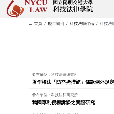
:::
首頁
歷年期刊
科技法學評論
科技法
發布單位：科技法律研究所
著作權法「防盜拷措施」條款例外規
發布單位：科技法律研究所
我國專利侵權訴訟之實證研究