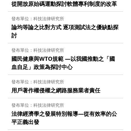
從開放原始碼運動探討軟體專利制度的改革
發布單位：科技法律研究所
論均等論之比對方式 逐項測試法之優缺點探
討
發布單位：科技法律研究所
國民健康與WTO規範 —以我國推動之「國
血自足」政策為探討中心
發布單位：科技法律研究所
用戶著作權侵權之網路服務業者責任
發布單位：科技法律研究所
法律經濟學之發展特別報導—從有效率的公
平正義出發