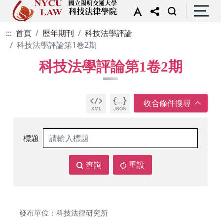
:::
首頁
歷年期刊
科技法學評論
科技法學評論第1卷2期
科技法學評論第1卷2期
標題
查詢
重設
發布單位：科技法律研究所