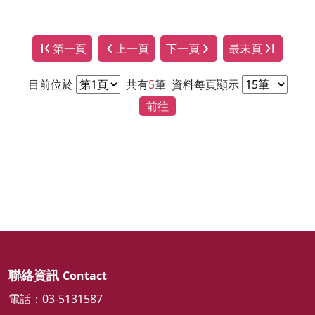
第一頁
上一頁
下一頁
最末頁
目前位於
共有
5
筆
資料每頁顯示
前往
聯絡資訊
Contact
電話：03-5131587